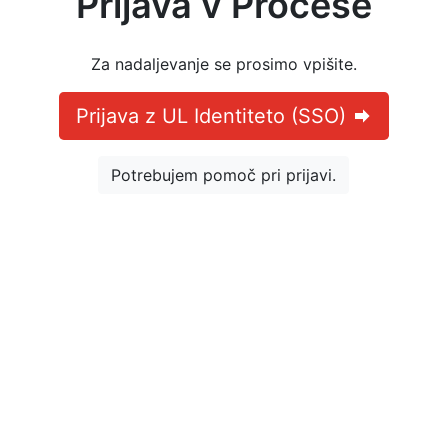
Prijava v Procese
Za nadaljevanje se prosimo vpišite.
Prijava z UL Identiteto (SSO)
Potrebujem pomoč pri prijavi.